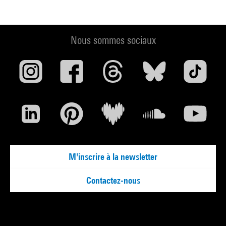
Nous sommes sociaux
M'inscrire à la newsletter
Contactez-nous