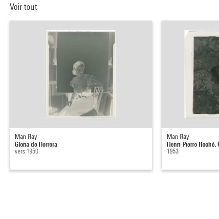
Voir tout
Man Ray
Man Ray
Gloria de Herrera
Henri-Pierre Roché, 
vers 1950
1953