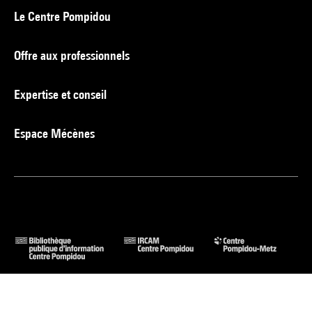
Le Centre Pompidou
Offre aux professionnels
Expertise et conseil
Espace Mécènes