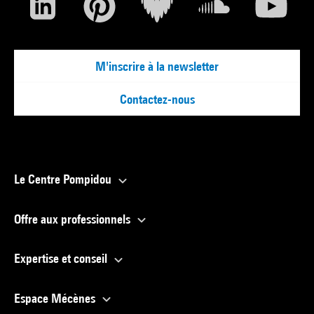
M'inscrire à la newsletter
Contactez-nous
Le Centre Pompidou
Offre aux professionnels
Expertise et conseil
Espace Mécènes