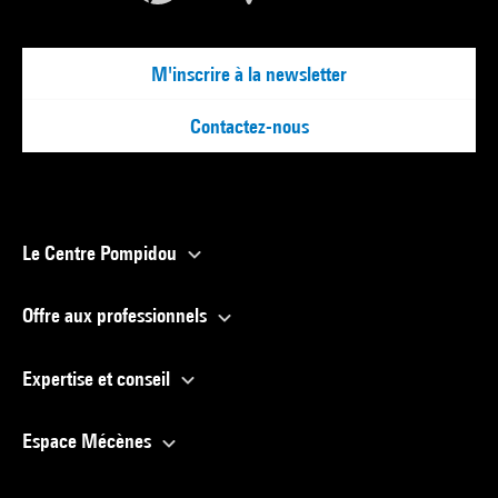
M'inscrire à la newsletter
Contactez-nous
Le Centre Pompidou
Offre aux professionnels
Expertise et conseil
Espace Mécènes