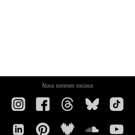
Nous sommes sociaux