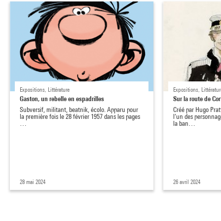
Expositions, Littérature
Expositions, Littératur
Gaston, un rebelle en espadrilles
Sur la route de Co
Subversif, militant, beatnik, écolo. Apparu pour
Créé par Hugo Prat
la première fois le 28 février 1957 dans les pages
l’un des personnag
…
la ban…
28 mai 2024
26 avril 2024