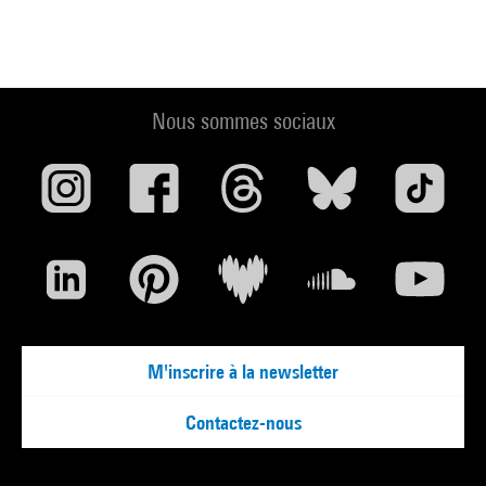
Nous sommes sociaux
M'inscrire à la newsletter
Contactez-nous