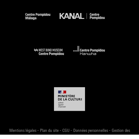
-
-
-
-
Mentions légales
Plan du site
CGU
Données personnelles
Gestion des
cookies