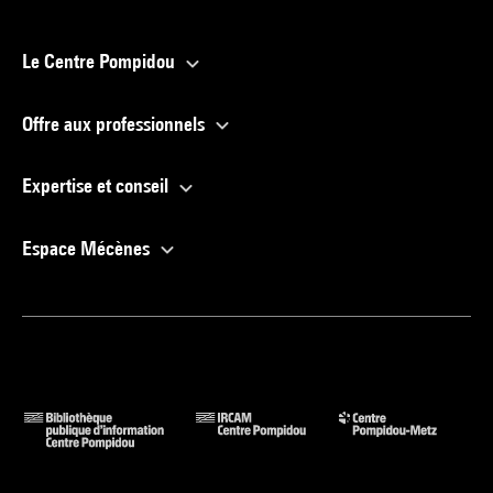
Le Centre Pompidou
Offre aux professionnels
Expertise et conseil
Espace Mécènes