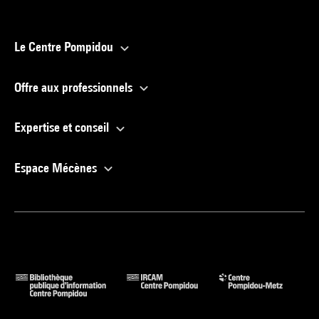
Le Centre Pompidou
Offre aux professionnels
Expertise et conseil
Espace Mécènes