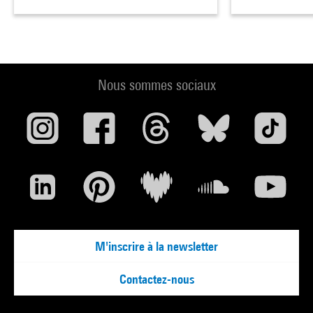
Nous sommes sociaux
M'inscrire à la newsletter
Contactez-nous