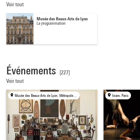
Voir tout
Musée des Beaux-Arts de Lyon
La programmation
Événements
[227]
Voir tout
Musée des Beaux-Arts de Lyon, Métropole de Lyon
Ircam, Paris