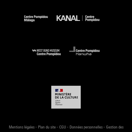
-
-
-
-
Mentions légales
Plan du site
CGU
Données personnelles
Gestion des