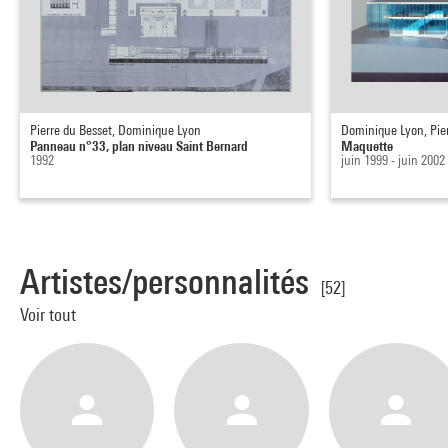
Pierre du Besset, Dominique Lyon
Dominique Lyon, Pie
Panneau n°33, plan niveau Saint Bernard
Maquette
1992
juin 1999 - juin 2002
Artistes/personnalités
[52]
Voir tout