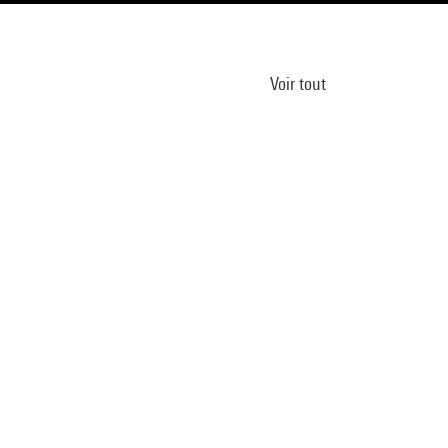
Voir tout