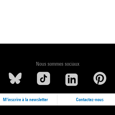
Nous sommes sociaux
M'inscrire à la newsletter
Contactez-nous