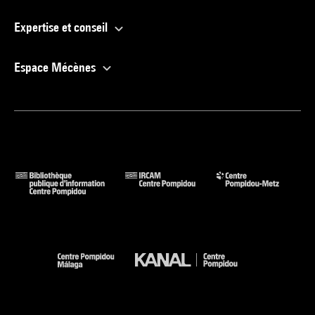
Expertise et conseil
Espace Mécènes