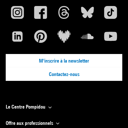
M'inscrire à la newsletter
Contactez-nous
Le Centre Pompidou
Offre aux professionnels