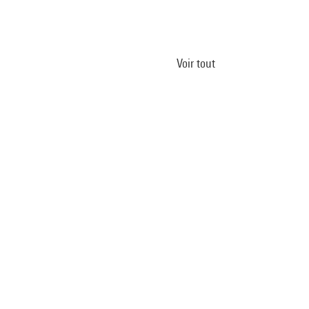
Voir tout