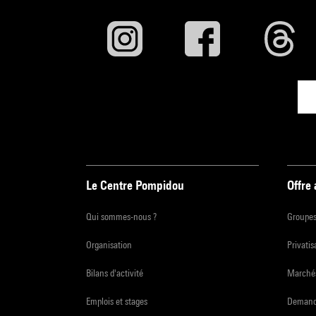
Le Centre Pompidou
Offre
Qui sommes-nous ?
Groupe
Organisation
Privatis
Bilans d'activité
Marchés
Emplois et stages
Demande