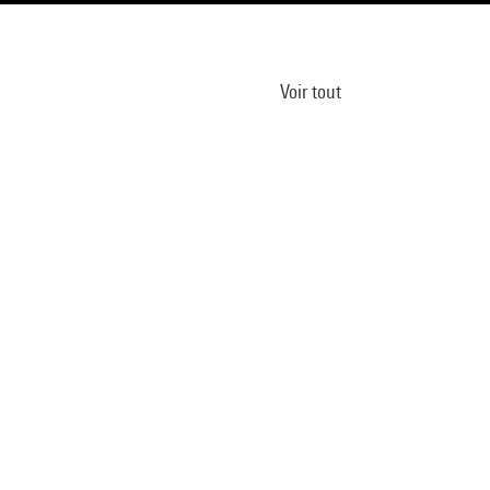
Voir tout