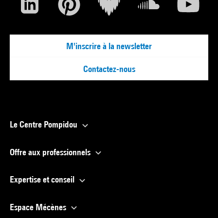
M'inscrire à la newsletter
Contactez-nous
Le Centre Pompidou
Offre aux professionnels
Expertise et conseil
Espace Mécènes