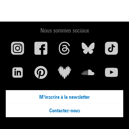
Nous sommes sociaux
M'inscrire à la newsletter
Contactez-nous