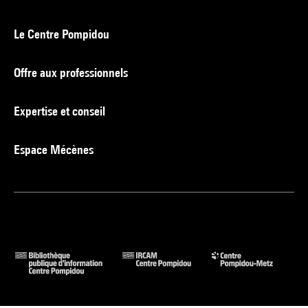
Le Centre Pompidou
Offre aux professionnels
Expertise et conseil
Espace Mécènes