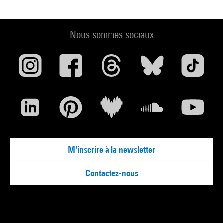
Nous sommes sociaux
M'inscrire à la newsletter
Contactez-nous