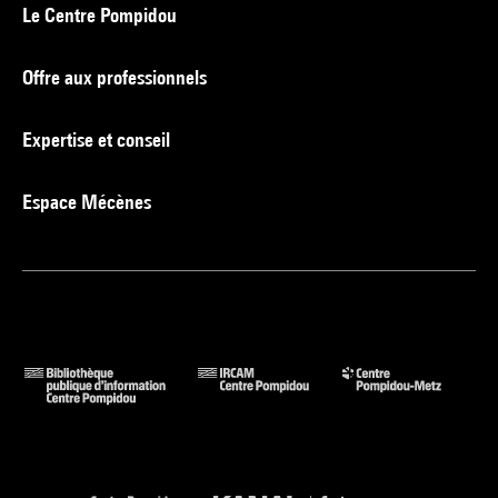
Le Centre Pompidou
Offre aux professionnels
Expertise et conseil
Espace Mécènes