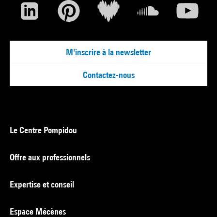
M'inscrire à la newsletter
Contactez-nous
Le Centre Pompidou
Offre aux professionnels
Expertise et conseil
Espace Mécènes