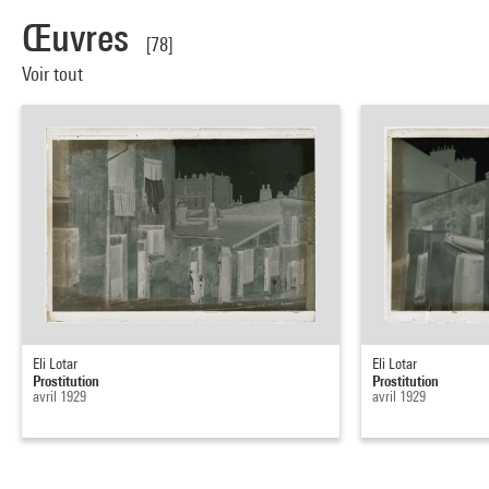
Œuvres
[78]
Voir tout
Eli Lotar
Eli Lotar
Prostitution
Prostitution
avril 1929
avril 1929