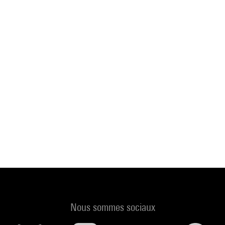
Nous sommes sociaux