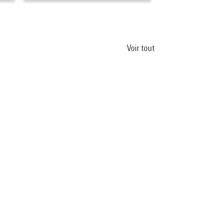
Voir tout