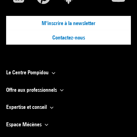
M'inscrire à la newsletter
Contactez-nous
Le Centre Pompidou
Offre aux professionnels
Expertise et conseil
Espace Mécènes