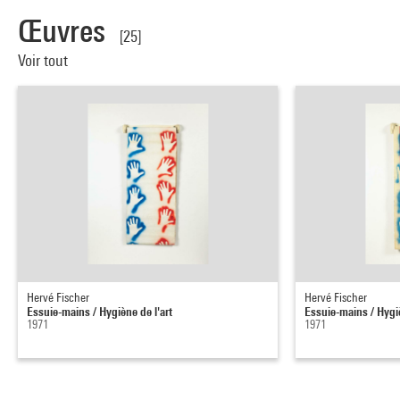
Œuvres
[25]
Voir tout
Hervé Fischer
Hervé Fischer
Essuie-mains / Hygiène de l'art
Essuie-mains / Hygiè
1971
1971