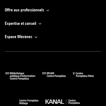
Offre aux professionnels
Expertise et conseil
Espace Mécènes