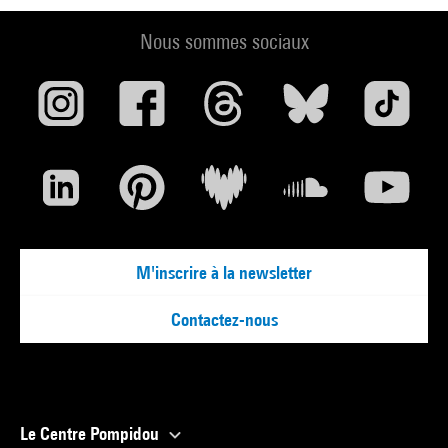
Nous sommes sociaux
M'inscrire à la newsletter
Contactez-nous
Le Centre Pompidou