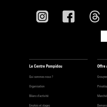
Le Centre Pompidou
Offre
Qui sommes-nous ?
Groupe
Organisation
Privatis
Bilans d'activité
Marchés
Emplois et stages
Demande