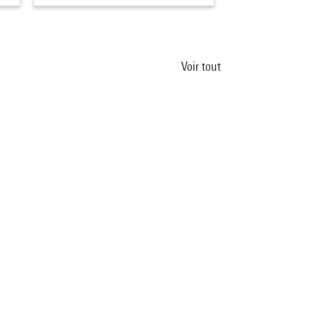
Voir tout