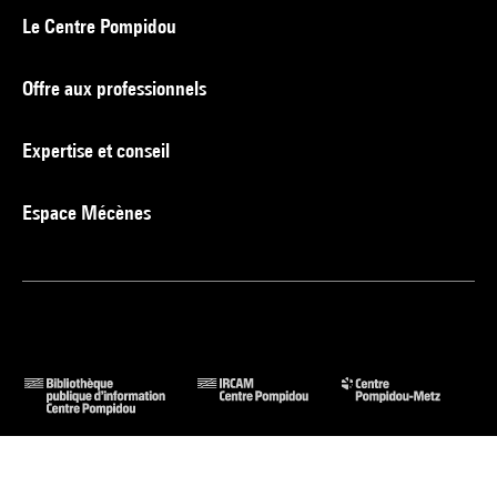
Le Centre Pompidou
Offre aux professionnels
Expertise et conseil
Espace Mécènes