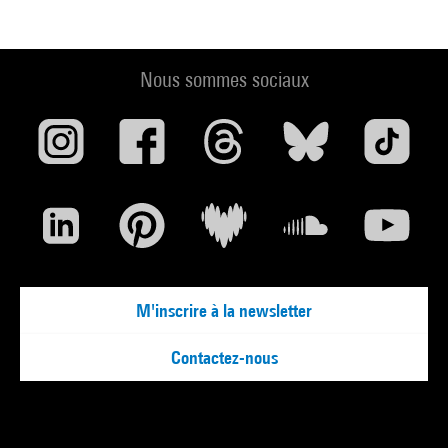
Nous sommes sociaux
M'inscrire à la newsletter
Contactez-nous