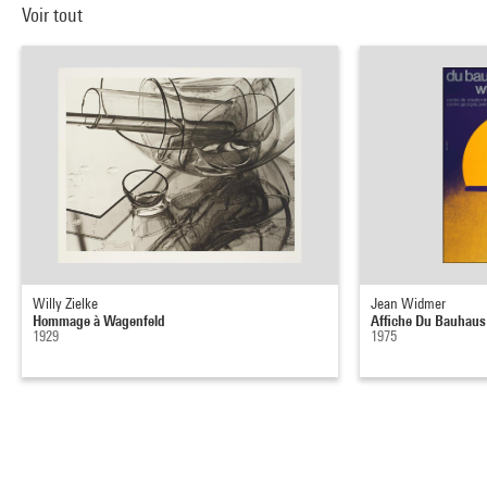
Voir tout
Willy Zielke
Jean Widmer
Hommage à Wagenfeld
Affiche Du Bauhaus 
1929
1975