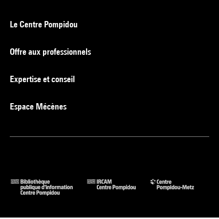
Le Centre Pompidou
Offre aux professionnels
Expertise et conseil
Espace Mécènes