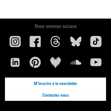
Nous sommes sociaux
M'inscrire à la newsletter
Contactez-nous