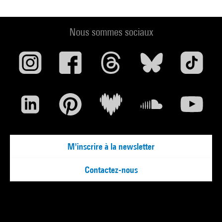
Nous sommes sociaux
M'inscrire à la newsletter
Contactez-nous