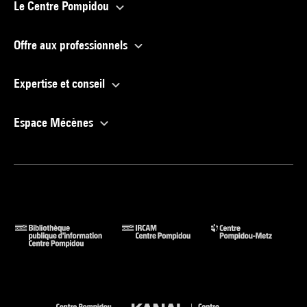
Le Centre Pompidou
Offre aux professionnels
Expertise et conseil
Espace Mécènes