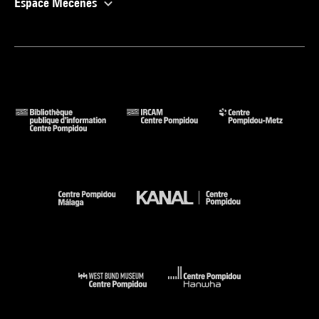
Espace Mécènes