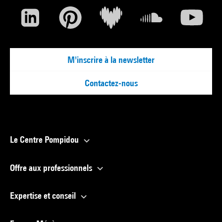
M'inscrire à la newsletter
Contactez-nous
Le Centre Pompidou
Offre aux professionnels
Expertise et conseil