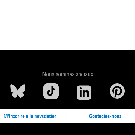
Nous sommes sociaux
M'inscrire à la newsletter
Contactez-nous