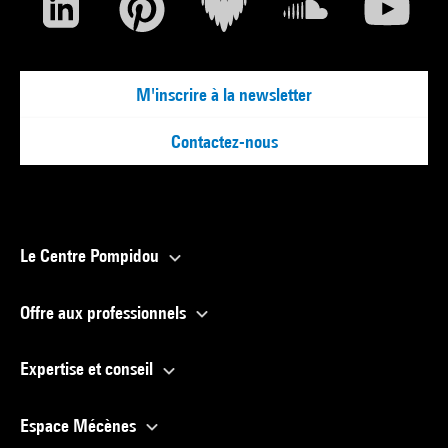
M'inscrire à la newsletter
Contactez-nous
Le Centre Pompidou
Offre aux professionnels
Expertise et conseil
Espace Mécènes