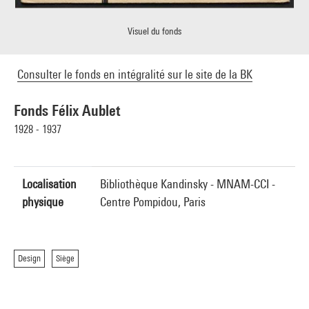
Visuel du fonds
Consulter le fonds en intégralité sur le site de la BK
Fonds Félix Aublet
1928 - 1937
Localisation
Bibliothèque Kandinsky - MNAM-CCI -
physique
Centre Pompidou, Paris
Design
Siège