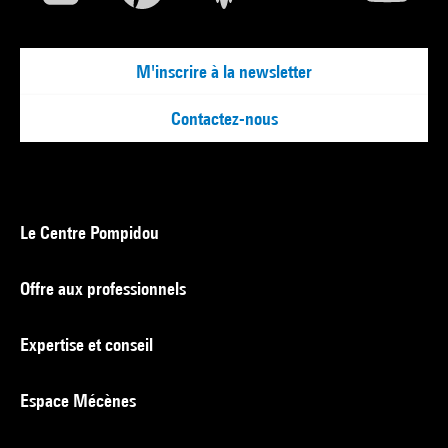
M'inscrire à la newsletter
Contactez-nous
Le Centre Pompidou
Offre aux professionnels
Expertise et conseil
Espace Mécènes