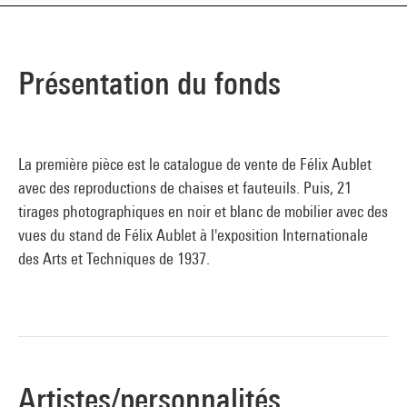
Présentation du fonds
La première pièce est le catalogue de vente de Félix Aublet
avec des reproductions de chaises et fauteuils. Puis, 21
tirages photographiques en noir et blanc de mobilier avec des
vues du stand de Félix Aublet à l'exposition Internationale
des Arts et Techniques de 1937.
Artistes/personnalités