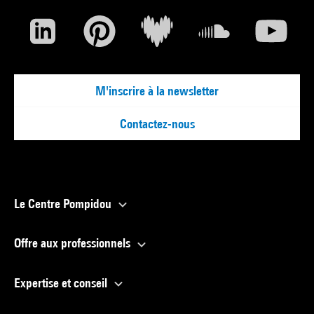
M'inscrire à la newsletter
Contactez-nous
Le Centre Pompidou
Offre aux professionnels
Expertise et conseil