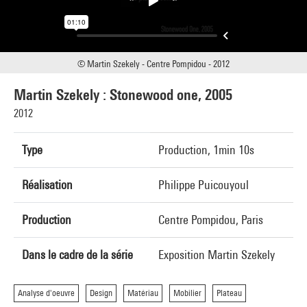
© Martin Szekely - Centre Pompidou - 2012
Martin Szekely : Stonewood one, 2005
2012
Type
Production, 1min 10s
Réalisation
Philippe Puicouyoul
Production
Centre Pompidou, Paris
Dans le cadre de la série
Exposition Martin Szekely
Analyse d'oeuvre
Design
Matériau
Mobilier
Plateau