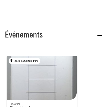
Événements
Centre Pompidou, Paris
Exposition