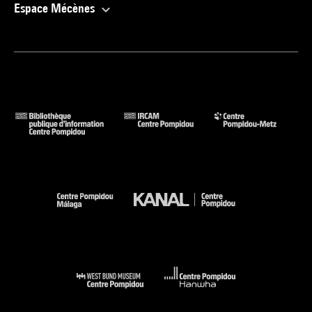
Espace Mécènes