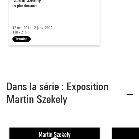
Martin Szekely
ne plus dessiner
12 oct. 2011 - 2 janv. 2012
11h - 21h
Terminé
Dans la série : Exposition
Martin Szekely