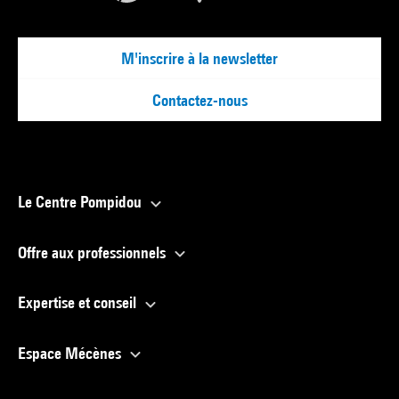
M'inscrire à la newsletter
Contactez-nous
Le Centre Pompidou
Offre aux professionnels
Expertise et conseil
Espace Mécènes