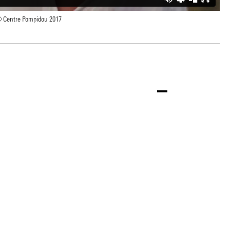
 Centre Pompidou 2017