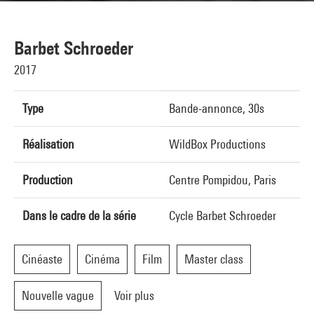
Barbet Schroeder
2017
Type
Bande-annonce, 30s
Réalisation
WildBox Productions
Production
Centre Pompidou, Paris
Dans le cadre de la série
Cycle Barbet Schroeder
Cinéaste
Cinéma
Film
Master class
Nouvelle vague
Voir plus