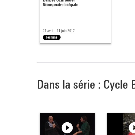
Rétrospective intégrale
21 avril - 11 juin 2017
Terminé
Dans la série : Cycle