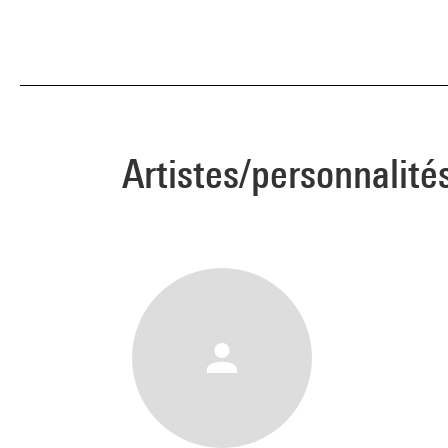
Artistes/personnalité