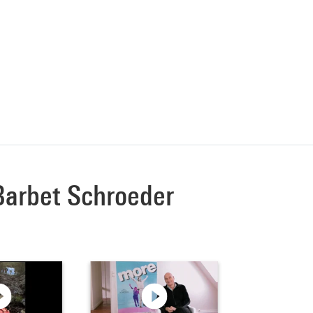
 Barbet Schroeder