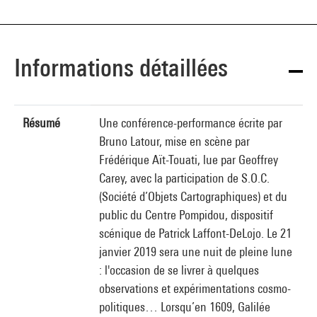
Informations détaillées
Résumé
Une conférence-performance écrite par
Bruno Latour, mise en scène par
Frédérique Aït-Touati, lue par Geoffrey
Carey, avec la participation de S.O.C.
(Société d’Objets Cartographiques) et du
public du Centre Pompidou, dispositif
scénique de Patrick Laffont-DeLojo. Le 21
janvier 2019 sera une nuit de pleine lune
: l'occasion de se livrer à quelques
observations et expérimentations cosmo-
politiques… Lorsqu’en 1609, Galilée