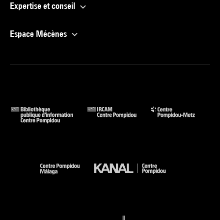
Expertise et conseil
Espace Mécènes