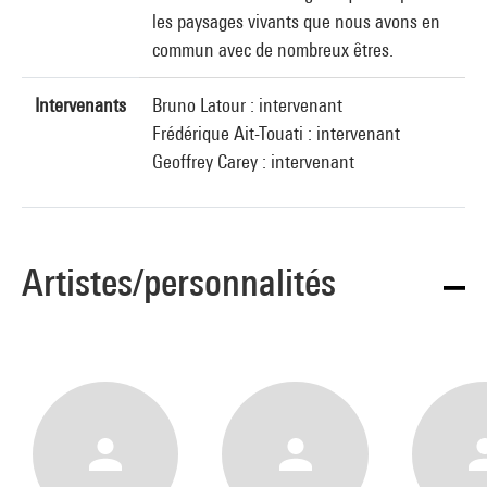
les paysages vivants que nous avons en
commun avec de nombreux êtres.
Intervenants
Bruno Latour : intervenant
Frédérique Ait-Touati : intervenant
Geoffrey Carey : intervenant
Artistes/personnalités