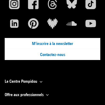
M'inscrire à la newsletter
Contactez-nous
Le Centre Pompidou
Offre aux professionnels