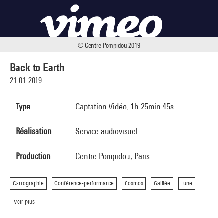
© Centre Pompidou 2019
Back to Earth
21-01-2019
Type
Captation Vidéo, 1h 25min 45s
Réalisation
Service audiovisuel
Production
Centre Pompidou, Paris
Cartographie
Conférence-performance
Cosmos
Galilée
Lune
Voir plus