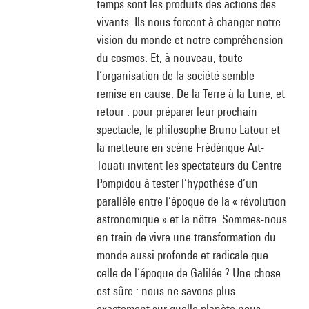
temps sont les produits des actions des
vivants. Ils nous forcent à changer notre
vision du monde et notre compréhension
du cosmos. Et, à nouveau, toute
l’organisation de la société semble
remise en cause. De la Terre à la Lune, et
retour : pour préparer leur prochain
spectacle, le philosophe Bruno Latour et
la metteure en scène Frédérique Aït-
Touati invitent les spectateurs du Centre
Pompidou à tester l’hypothèse d’un
parallèle entre l’époque de la « révolution
astronomique » et la nôtre. Sommes-nous
en train de vivre une transformation du
monde aussi profonde et radicale que
celle de l’époque de Galilée ? Une chose
est sûre : nous ne savons plus
exactement sur quelle planète nous