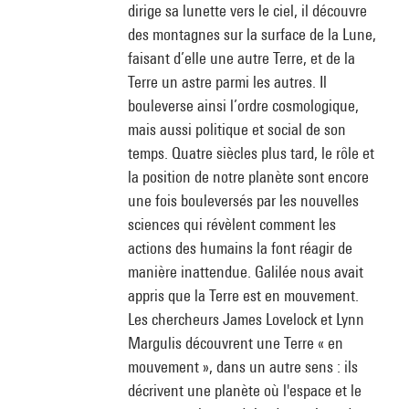
dirige sa lunette vers le ciel, il découvre
des montagnes sur la surface de la Lune,
faisant d’elle une autre Terre, et de la
Terre un astre parmi les autres. Il
bouleverse ainsi l’ordre cosmologique,
mais aussi politique et social de son
temps. Quatre siècles plus tard, le rôle et
la position de notre planète sont encore
une fois bouleversés par les nouvelles
sciences qui révèlent comment les
actions des humains la font réagir de
manière inattendue. Galilée nous avait
appris que la Terre est en mouvement.
Les chercheurs James Lovelock et Lynn
Margulis découvrent une Terre « en
mouvement », dans un autre sens : ils
décrivent une planète où l'espace et le