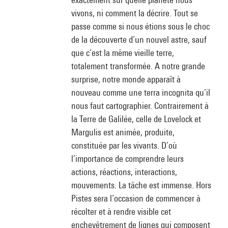
vivons, ni comment la décrire. Tout se
passe comme si nous étions sous le choc
de la découverte d’un nouvel astre, sauf
que c’est la même vieille terre,
totalement transformée. A notre grande
surprise, notre monde apparaît à
nouveau comme une terra incognita qu’il
nous faut cartographier. Contrairement à
la Terre de Galilée, celle de Lovelock et
Margulis est animée, produite,
constituée par les vivants. D’où
l’importance de comprendre leurs
actions, réactions, interactions,
mouvements. La tâche est immense. Hors
Pistes sera l’occasion de commencer à
récolter et à rendre visible cet
enchevêtrement de lignes qui composent