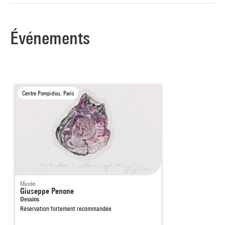
Événements
Centre Pompidou, Paris
Musée
Giuseppe Penone
Dessins
Réservation fortement recommandée