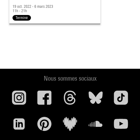
19 oct. 2022 - 6 mars 2023
11h - 21h
Terminé
Nous sommes sociaux