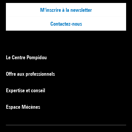
M'inscrire à la newsletter
Contactez-nous
Le Centre Pompidou
Offre aux professionnels
Expertise et conseil
Espace Mécènes