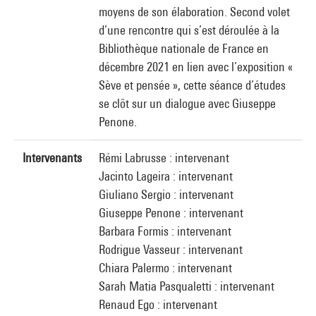
moyens de son élaboration. Second volet
d’une rencontre qui s’est déroulée à la
Bibliothèque nationale de France en
décembre 2021 en lien avec l’exposition «
Sève et pensée », cette séance d’études
se clôt sur un dialogue avec Giuseppe
Penone.
Intervenants
Rémi Labrusse : intervenant
Jacinto Lageira : intervenant
Giuliano Sergio : intervenant
Giuseppe Penone : intervenant
Barbara Formis : intervenant
Rodrigue Vasseur : intervenant
Chiara Palermo : intervenant
Sarah Matia Pasqualetti : intervenant
Renaud Ego : intervenant