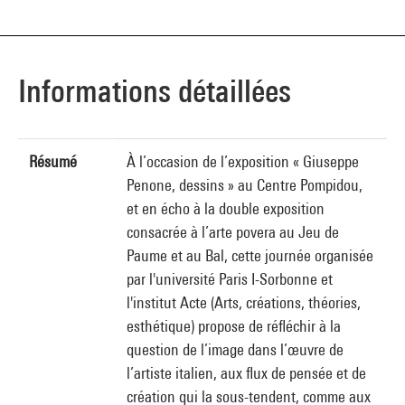
Informations détaillées
Résumé
À l’occasion de l’exposition « Giuseppe
Penone, dessins » au Centre Pompidou,
et en écho à la double exposition
consacrée à l’arte povera au Jeu de
Paume et au Bal, cette journée organisée
par l'université Paris I-Sorbonne et
l'institut Acte (Arts, créations, théories,
esthétique) propose de réfléchir à la
question de l’image dans l’œuvre de
l’artiste italien, aux flux de pensée et de
création qui la sous-tendent, comme aux