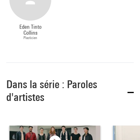
Eden Tinto
Collins
Plasticien
Dans la série : Paroles
d'artistes