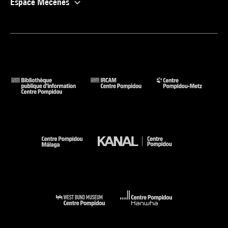
Espace Mécènes