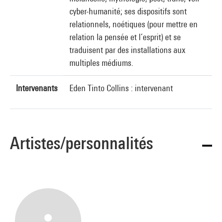
cyber-humanité; ses dispositifs sont
relationnels, noétiques (pour mettre en
relation la pensée et l’esprit) et se
traduisent par des installations aux
multiples médiums.
Intervenants
Eden Tinto Collins : intervenant
Artistes/personnalités