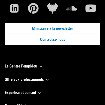
M'inscrire à la newsletter
Contactez-nous
Le Centre Pompidou
Offre aux professionnels
Expertise et conseil