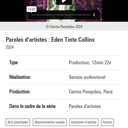
© Centre Pompidou 2024
Paroles d'artistes : Eden Tinto Collins
2024
Type
Production, 12min 22s
Réalisation
Service audiovisuel
Production
Centre Pompidou, Paris
Dans le cadre de la série
Paroles d'artistes
Arts plastiques
Discrimination raciale
Entretien d'artiste
Fiction