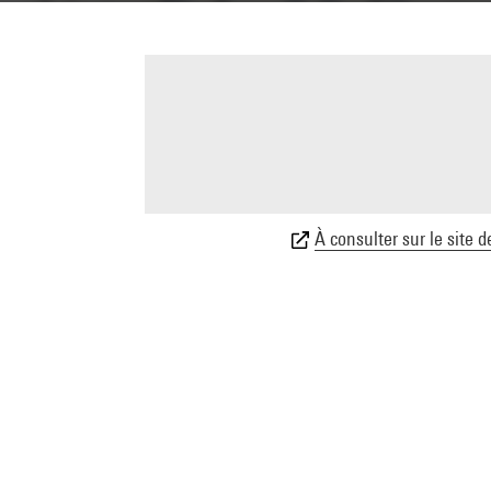
À consulter sur le site d