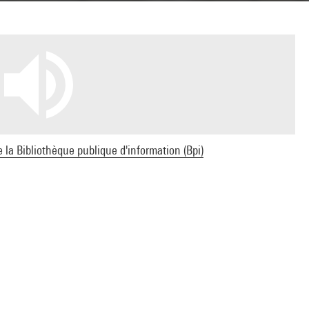
e la Bibliothèque publique d'information (Bpi)