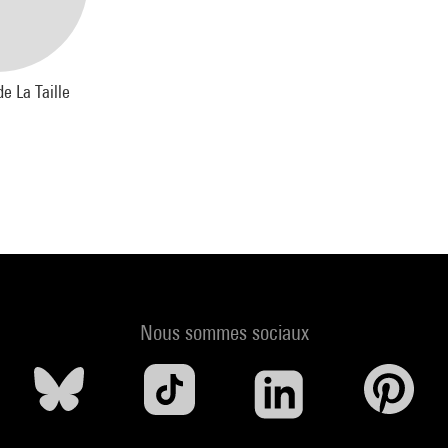
e La Taille
Nous sommes sociaux