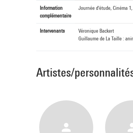
Information
Journée d'étude, Cinéma 1
complémentaire
Intervenants
Véronique Backert
Guillaume de La Taille : ani
Artistes/personnalité