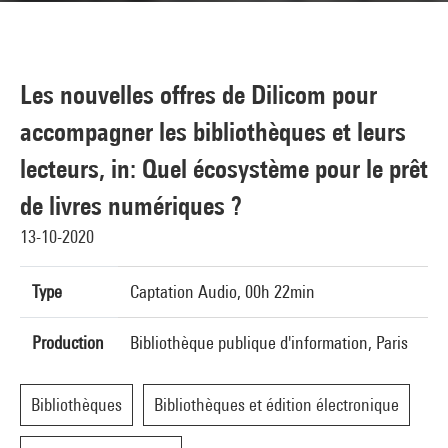
Les nouvelles offres de Dilicom pour
accompagner les bibliothèques et leurs
lecteurs, in: Quel écosystème pour le prêt
de livres numériques ?
13-10-2020
Type
Captation Audio, 00h 22min
Production
Bibliothèque publique d'information, Paris
Bibliothèques
Bibliothèques et édition électronique