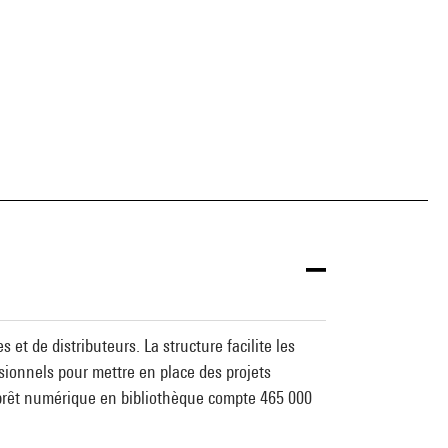
 et de distributeurs. La structure facilite les
essionnels pour mettre en place des projets
 prêt numérique en bibliothèque compte 465 000