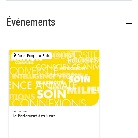
Événements
Centre Pompidou, Paris
Rencontres
Le Parlement des liens