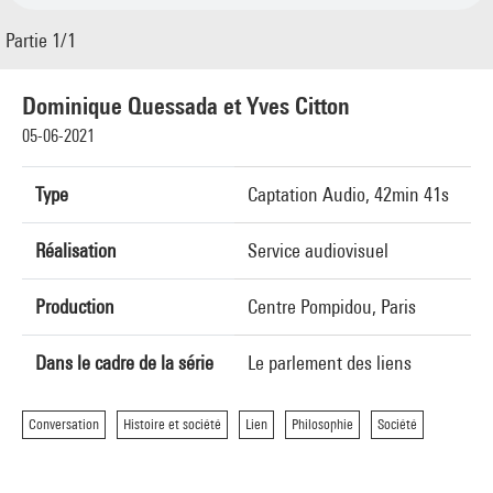
Partie 1/1
Dominique Quessada et Yves Citton
05-06-2021
Type
Captation Audio, 42min 41s
Réalisation
Service audiovisuel
Production
Centre Pompidou, Paris
Dans le cadre de la série
Le parlement des liens
Conversation
Histoire et société
Lien
Philosophie
Société