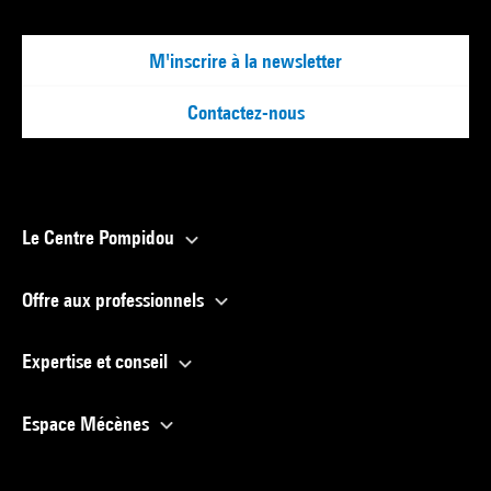
M'inscrire à la newsletter
Contactez-nous
Le Centre Pompidou
Offre aux professionnels
Expertise et conseil
Espace Mécènes