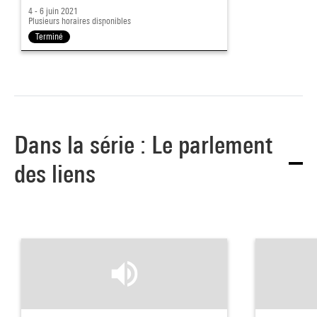
4 - 6 juin 2021
Plusieurs horaires disponibles
Terminé
Dans la série : Le parlement
des liens