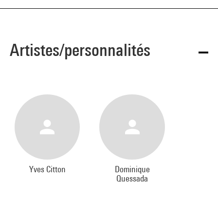
Artistes/personnalités
Yves Citton
Dominique
Quessada