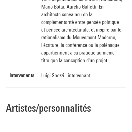
Mario Botta, Aurelio Galfetti. En
architecte convaincu de la
complémentarité entre pensée politique
et pensée architecturale, et inspiré par le
rationalisme du Mouvement Moderne,
l'écriture, la conférence ou la polémique
appartiennent à sa pratique au même
titre que la conception d'un projet.
Intervenants
Luigi Snozzi : intervenant
Artistes/personnalités