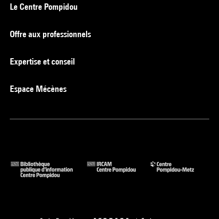
Le Centre Pompidou
Offre aux professionnels
Expertise et conseil
Espace Mécènes