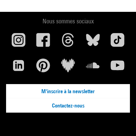
Nous sommes sociaux
M'inscrire à la newsletter
Contactez-nous