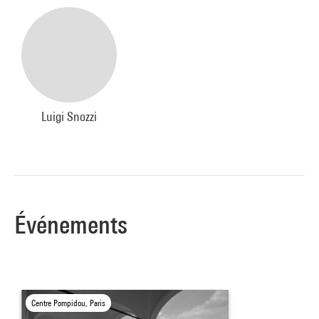
Luigi Snozzi
Événements
Centre Pompidou, Paris