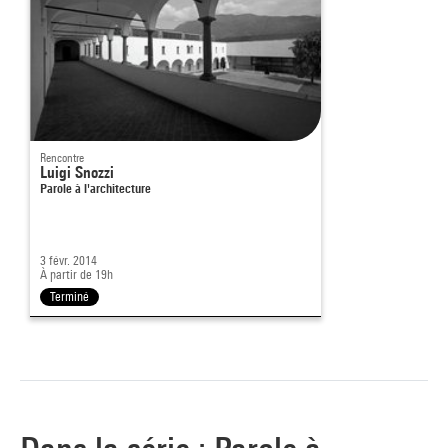
Rencontre
Luigi Snozzi
Parole à l'architecture
3 févr. 2014
À partir de 19h
Terminé