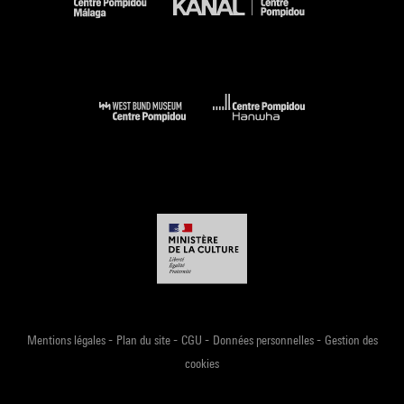
-
-
-
-
Mentions légales
Plan du site
CGU
Données personnelles
Gestion des
cookies