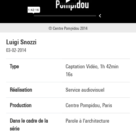
© Centre Pompidou 2014
Luigi Snozzi
03-02-2014
Type
Captation Vidéo, 1h 42min
16s
Réalisation
Service audiovisuel
Production
Centre Pompidou, Paris
Dans le cadre de la
Parole à l'architecture
série