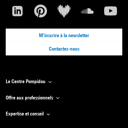
M'inscrire à la newsletter
Contactez-nous
Le Centre Pompidou
Offre aux professionnels
Expertise et conseil