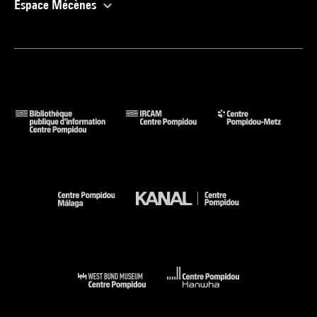
Espace Mécènes