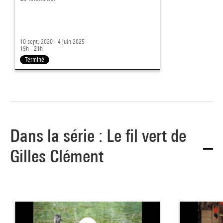
10 sept. 2020 - 4 juin 2025
19h - 21h
Terminé
Dans la série : Le fil vert de
Gilles Clément