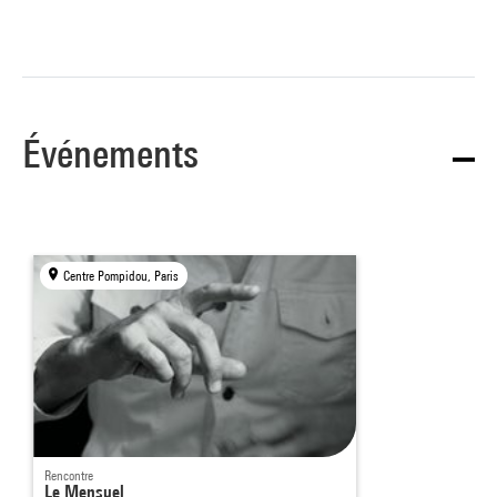
Événements
Centre Pompidou, Paris
Rencontre
Le Mensuel