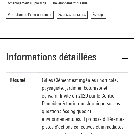
Aménagement du paysage
Développement durable
Protection de l'environnement
Sciences humaines
Écologie
Informations détaillées
Résumé
Gilles Clément est ingénieur horticole,
paysagiste, jardinier, botaniste et
écrivain. Invité en 2020 par le Centre
Pompidou à tenir une chronique sur les
questions écologiques et
environnementales, il propose différentes
pistes d’actions collectives et immédiates