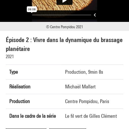
© Centre Pompidou 2021
Épisode 2 : Vivre dans la dynamique du brassage
planétaire
2021
Type
Production, 9min 8s
Réalisation
Michaël Mallart
Production
Centre Pompidou, Paris
Dans le cadre de la série
Le fil vert de Gilles Clément