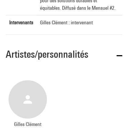
pour des solutions durables et
équitables. Diffusé dans le Mensuel #2.
Intervenants
Gilles Clément : intervenant
Artistes/personnalités
Gilles Clément