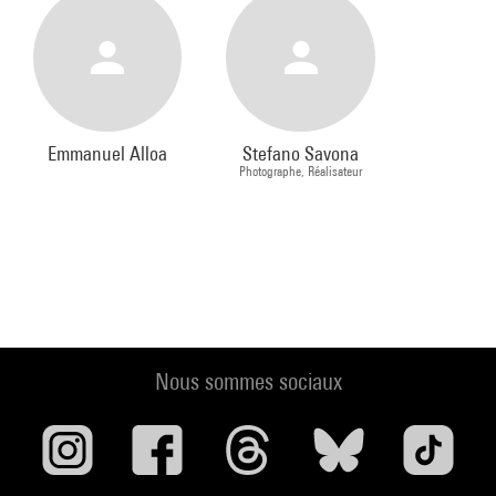
Emmanuel Alloa
Stefano Savona
Photographe, Réalisateur
Nous sommes sociaux