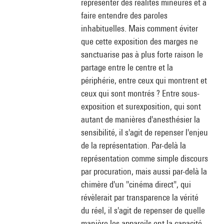
représenter des réalités mineures et à
faire entendre des paroles
inhabituelles. Mais comment éviter
que cette exposition des marges ne
sanctuarise pas à plus forte raison le
partage entre le centre et la
périphérie, entre ceux qui montrent et
ceux qui sont montrés ? Entre sous-
exposition et surexposition, qui sont
autant de manières d'anesthésier la
sensibilité, il s'agit de repenser l'enjeu
de la représentation. Par-delà la
représentation comme simple discours
par procuration, mais aussi par-delà la
chimère d'un "cinéma direct", qui
révèlerait par transparence la vérité
du réel, il s'agit de repenser de quelle
manière les appareils ont la capacité