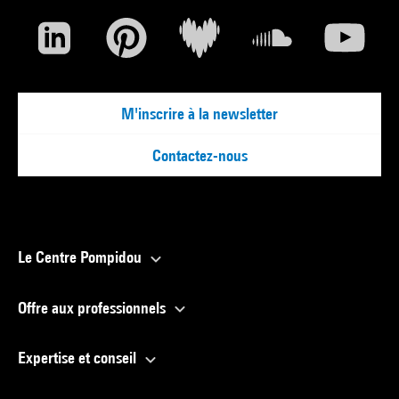
M'inscrire à la newsletter
Contactez-nous
Le Centre Pompidou
Offre aux professionnels
Expertise et conseil