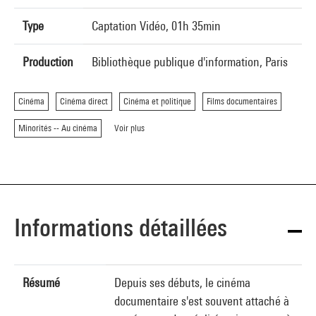
Type
Captation Vidéo, 01h 35min
Production
Bibliothèque publique d'information, Paris
Cinéma
Cinéma direct
Cinéma et politique
Films documentaires
Minorités -- Au cinéma
Voir plus
Informations détaillées
Résumé
Depuis ses débuts, le cinéma
documentaire s'est souvent attaché à