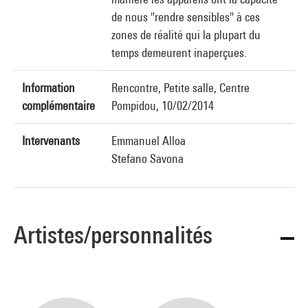
de nous "rendre sensibles" à ces
zones de réalité qui la plupart du
temps demeurent inaperçues.
Information
Rencontre, Petite salle, Centre
complémentaire
Pompidou, 10/02/2014
Intervenants
Emmanuel Alloa
Stefano Savona
Artistes/personnalités