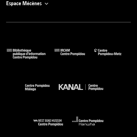
Espace Mécènes