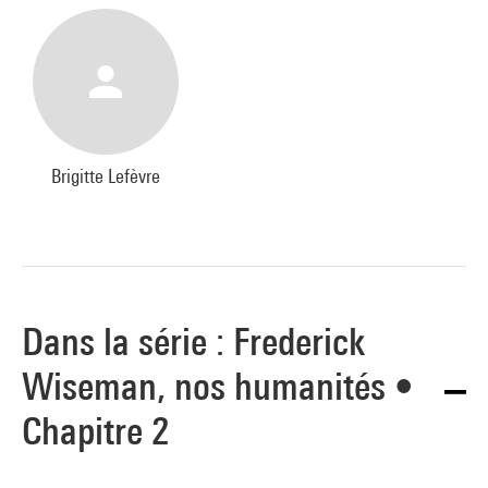
Brigitte Lefèvre
Dans la série : Frederick
Wiseman, nos humanités •
Chapitre 2