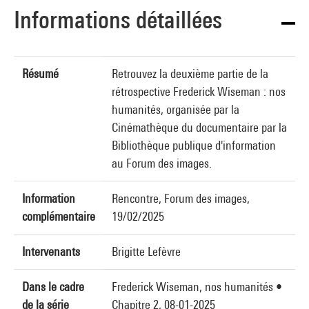
Informations détaillées
Résumé
Retrouvez la deuxième partie de la
rétrospective Frederick Wiseman : nos
humanités, organisée par la
Cinémathèque du documentaire par la
Bibliothèque publique d'information
au Forum des images.
Information
Rencontre, Forum des images,
complémentaire
19/02/2025
Intervenants
Brigitte Lefèvre
Dans le cadre
Frederick Wiseman, nos humanités •
de la série
Chapitre 2, 08-01-2025