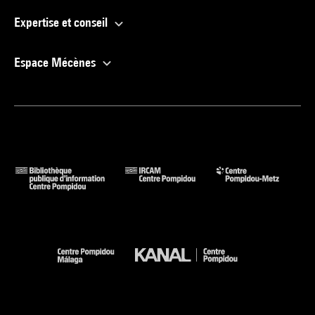
Expertise et conseil
Espace Mécènes