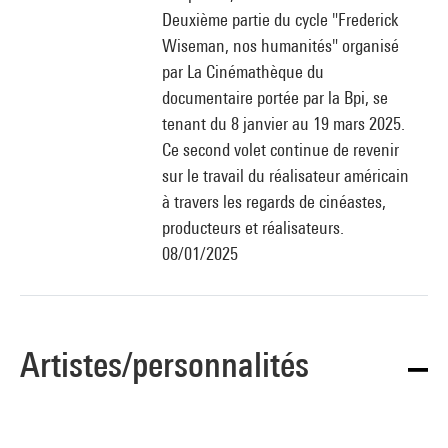
Deuxième partie du cycle "Frederick
Wiseman, nos humanités" organisé
par La Cinémathèque du
documentaire portée par la Bpi, se
tenant du 8 janvier au 19 mars 2025.
Ce second volet continue de revenir
sur le travail du réalisateur américain
à travers les regards de cinéastes,
producteurs et réalisateurs.
08/01/2025
Artistes/personnalités