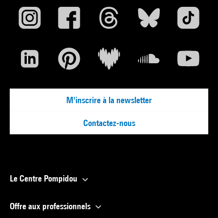
M'inscrire à la newsletter
Contactez-nous
Le Centre Pompidou
Offre aux professionnels