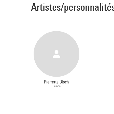
Artistes/personnalité
Pierrette Bloch
Peintre