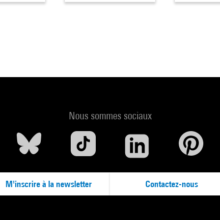
Nous sommes sociaux
M'inscrire à la newsletter
Contactez-nous