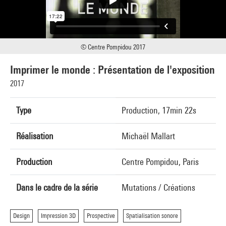
© Centre Pompidou 2017
Imprimer le monde : Présentation de l'exposition
2017
Type
Production, 17min 22s
Réalisation
Michaël Mallart
Production
Centre Pompidou, Paris
Dans le cadre de la série
Mutations / Créations
Design
Impression 3D
Prospective
Spatialisation sonore