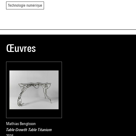
Technologie numérique
Œuvres
Mathias Bengtsson
Table Growth Table Titanium
2016