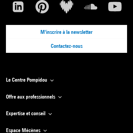
M'inscrire à la newsletter
Contactez-nous
Le Centre Pompidou
Offre aux professionnels
Expertise et conseil
Espace Mécènes