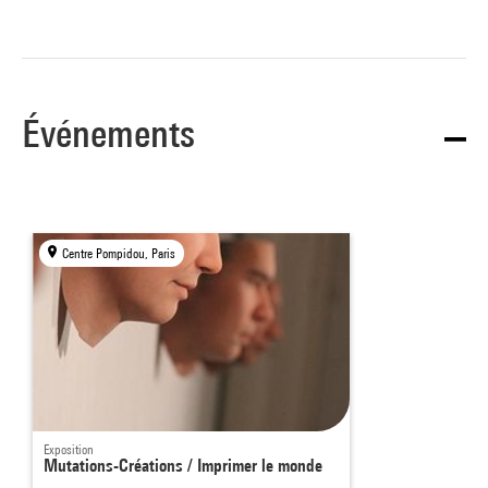
Événements
Centre Pompidou, Paris
Exposition
Mutations-Créations / Imprimer le monde