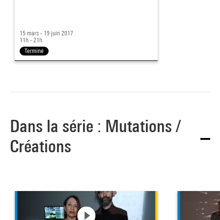
15 mars - 19 juin 2017
11h - 21h
Terminé
Dans la série : Mutations /
Créations