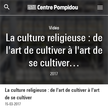
Aller au contenu principal
Centre Pompidou
Vidéo
La culture religieuse : de
l'art de cultiver à l'art de
se cultiver…
2017
La culture religieuse : de l'art de cultiver à l'art
de se cultiver
15-03-2017