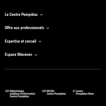
Le Centre Pompidou
Offre aux professionnels
Expertise et conseil
Espace Mécènes