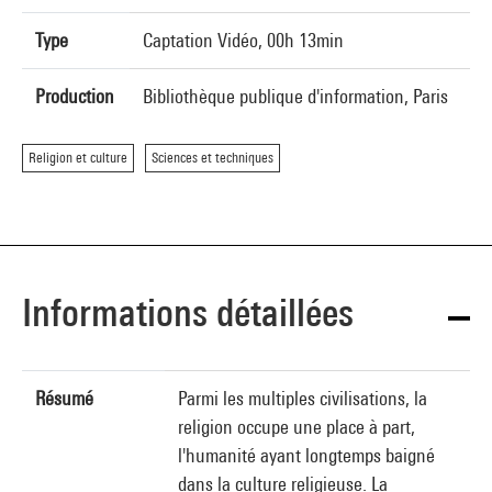
Type
Captation Vidéo, 00h 13min
Production
Bibliothèque publique d'information, Paris
Religion et culture
Sciences et techniques
Informations détaillées
Résumé
Parmi les multiples civilisations, la
religion occupe une place à part,
l'humanité ayant longtemps baigné
dans la culture religieuse. La