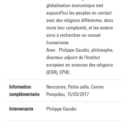
globalisation économique met
aujourd'hui les peuples en contact
avec des religions différentes, dans
toute leur complexité, et les amène
ainsi à rechercher un nouvel
humanisme.
Avec : Philippe Gaudin, philosophe,
directeur adjoint de l'Institut
européen en sciences des religions
(IESR), EPHE.
Information
Rencontre, Petite salle, Centre
complémentaire
Pompidou, 15/03/2017
Intervenants
Philippe Gaudin