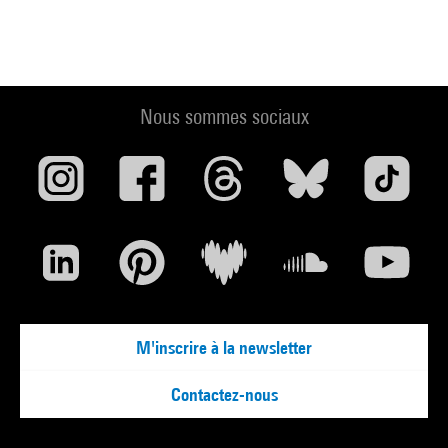
Nous sommes sociaux
M'inscrire à la newsletter
Contactez-nous