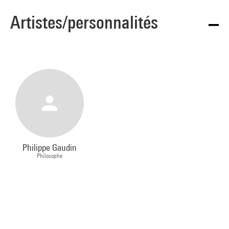
Artistes/personnalités
Philippe Gaudin
Philosophe