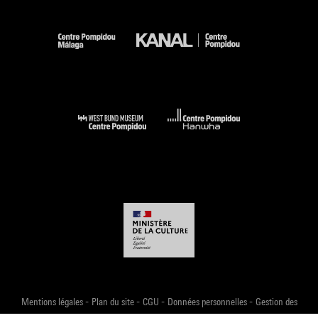
-
-
-
-
Mentions légales
Plan du site
CGU
Données personnelles
Gestion des