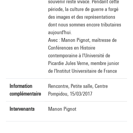
souvenir reste vivace. Pendant cette
période, la culture de guerre a forgé
des images et des représentations
dont nous sommes encore tributaires
aujourd'hui.
Avec : Manon Pignot, maîtresse de
Conférences en Histoire
contemporaine à l'Université de
Picardie Jules Verne, membre junior
de l'Institut Universitaire de France
Information
Rencontre, Petite salle, Centre
complémentaire
Pompidou, 15/03/2017
Intervenants
Manon Pignot