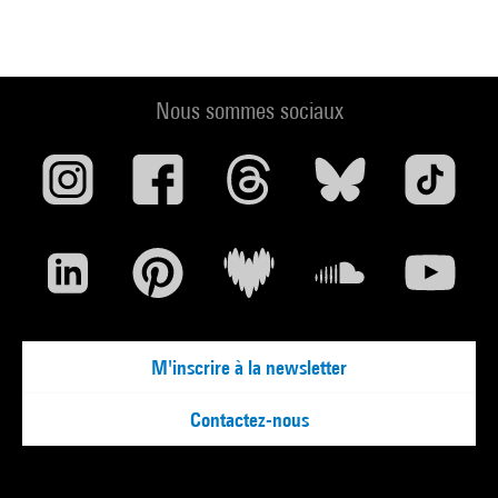
Nous sommes sociaux
M'inscrire à la newsletter
Contactez-nous