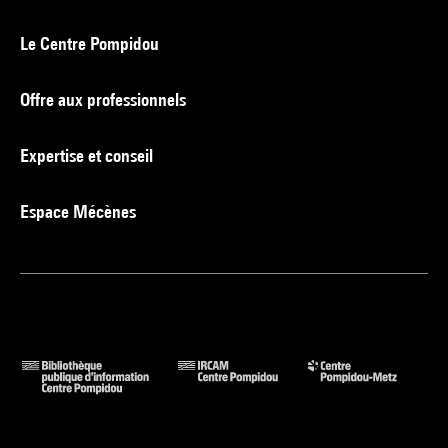
Le Centre Pompidou
Offre aux professionnels
Expertise et conseil
Espace Mécènes