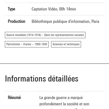
Type
Captation Vidéo, 00h 14min
Production
Bibliothèque publique d'information, Paris
Guerre mondiale (1914-1918) -- Dans les représentations sociales
Patriotisme -- France -- 1900-1945
Sciences et techniques
Informations détaillées
Résumé
La grande guerre a marqué
profondément la société et son