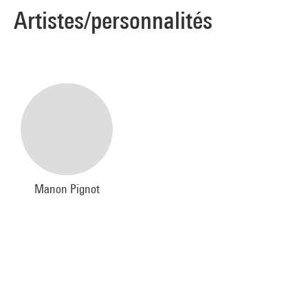
Artistes/personnalités
Manon Pignot