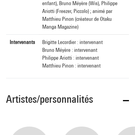
enfant), Bruno Méyère (Wis), Philippe
Ariotti (Freezer, Piccolo) ; animé par
Matthieu Pinon (créateur de Otaku
Manga Magazine)
Intervenants
Brigitte Lecordier : intervenant
Bruno Méyère : intervenant
Philippe Ariotti : intervenant
Matthieu Pinon : intervenant
Artistes/personnalités