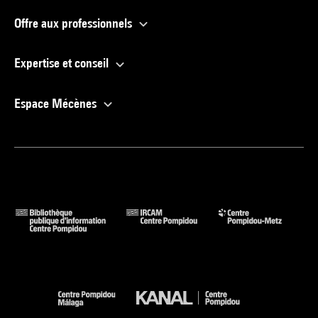
Offre aux professionnels
Expertise et conseil
Espace Mécènes