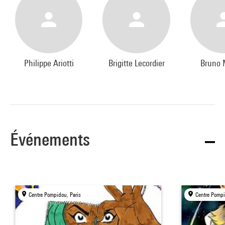
Philippe Ariotti
Brigitte Lecordier
Bruno 
Événements
Centre Pompidou, Paris
Centre Pompi