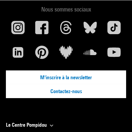
Nous sommes sociaux
M'inscrire à la newsletter
Contactez-nous
Le Centre Pompidou