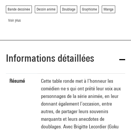
Bande dessinée
Dessin animé
Doublage
Graphisme
Manga
Voir plus
Informations détaillées
Résumé
Cette table ronde met à l’honneur les
comédien·ne·s qui ont prêté leur voix aux
personnages de la série animée, en leur
donnant également l’occasion, entre
autres, de partager leurs souvenirs
marquants et leurs anecdotes de
doublages. Avec Brigitte Lecordier (Goku