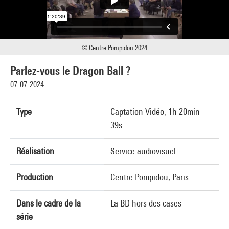
© Centre Pompidou 2024
Parlez-vous le Dragon Ball ?
07-07-2024
Type
Captation Vidéo, 1h 20min
39s
Réalisation
Service audiovisuel
Production
Centre Pompidou, Paris
Dans le cadre de la
La BD hors des cases
série