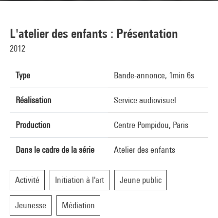
L'atelier des enfants : Présentation
2012
Type
Bande-annonce, 1min 6s
Réalisation
Service audiovisuel
Production
Centre Pompidou, Paris
Dans le cadre de la série
Atelier des enfants
Activité
Initiation à l'art
Jeune public
Jeunesse
Médiation