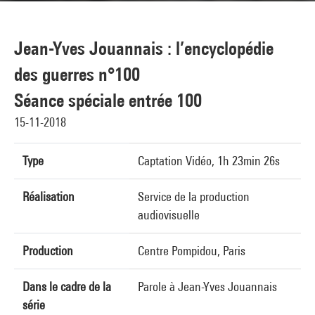
Jean-Yves Jouannais : l’encyclopédie
des guerres n°100
Séance spéciale entrée 100
15-11-2018
Type
Captation Vidéo, 1h 23min 26s
Réalisation
Service de la production
audiovisuelle
Production
Centre Pompidou, Paris
Dans le cadre de la
Parole à Jean-Yves Jouannais
série