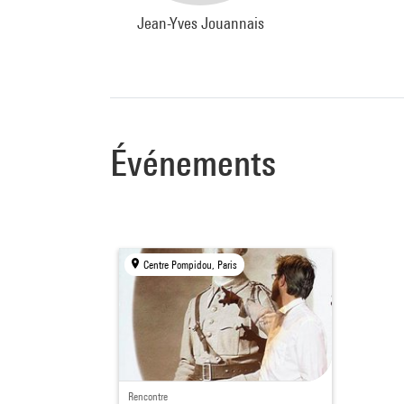
Jean-Yves Jouannais
Événements
Centre Pompidou, Paris
Rencontre