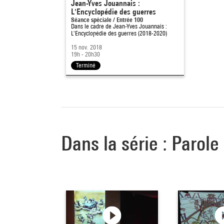
Jean-Yves Jouannais :
L'Encyclopédie des guerres
Séance spéciale / Entrée 100
Dans le cadre de
Jean-Yves Jouannais :
L'Encyclopédie des guerres (2018-2020)
15 nov. 2018
19h - 20h30
Terminé
Dans la série : Parol