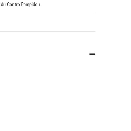
le du Centre Pompidou.