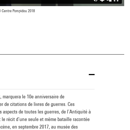
 Centre Pompidou 2018
, marquera le 10e anniversaire de
 de citations de livres de guerres. Ces
 aspects de toutes les guerres, de l’Antiquité à
st le récit d’une seule et même bataille racontée
n scène, en septembre 2017, au musée des