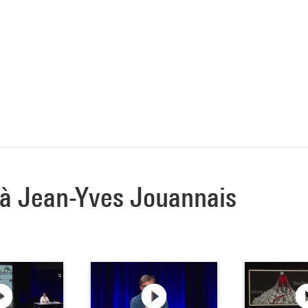
e à Jean-Yves Jouannais