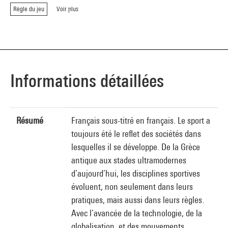
Règle du jeu
Voir plus
Informations détaillées
Résumé
Français sous-titré en français. Le sport a
toujours été le reflet des sociétés dans
lesquelles il se développe. De la Grèce
antique aux stades ultramodernes
d’aujourd’hui, les disciplines sportives
évoluent, non seulement dans leurs
pratiques, mais aussi dans leurs règles.
Avec l’avancée de la technologie, de la
globalisation, et des mouvements