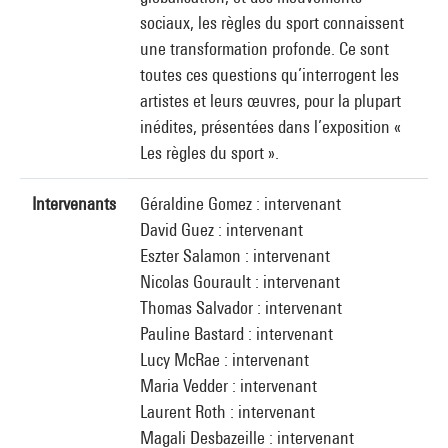
sociaux, les règles du sport connaissent
une transformation profonde. Ce sont
toutes ces questions qu’interrogent les
artistes et leurs œuvres, pour la plupart
inédites, présentées dans l’exposition «
Les règles du sport ».
Intervenants
Géraldine Gomez : intervenant
David Guez : intervenant
Eszter Salamon : intervenant
Nicolas Gourault : intervenant
Thomas Salvador : intervenant
Pauline Bastard : intervenant
Lucy McRae : intervenant
Maria Vedder : intervenant
Laurent Roth : intervenant
Magali Desbazeille : intervenant