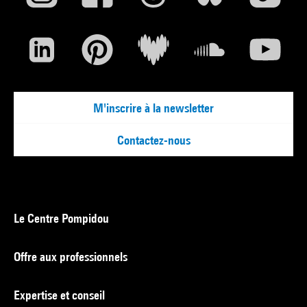
M'inscrire à la newsletter
Contactez-nous
Le Centre Pompidou
Offre aux professionnels
Expertise et conseil