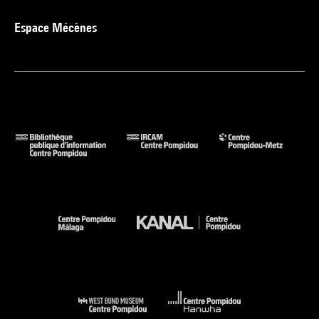
Espace Mécènes