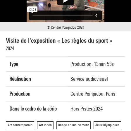
© Centre Pompidou 2024
Visite de l'exposition « Les règles du sport »
2024
Type
Production, 13min 53s
Réalisation
Service audiovisuel
Production
Centre Pompidou, Paris
Dans le cadre de la série
Hors Pistes 2024
Art contemporain
Art vidéo
Image en mouvement
Jeux Olympiques