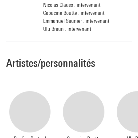
Nicolas Clauss : intervenant
Capucine Boutte : intervenant
Emmanuel Saunier : intervenant
Ulu Braun : intervenant
Artistes/personnalités