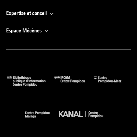
Expertise et conseil
Espace Mécènes