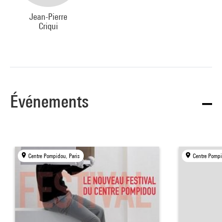
Jean-Pierre
Criqui
Événements
Centre Pompidou, Paris
Centre Pompi