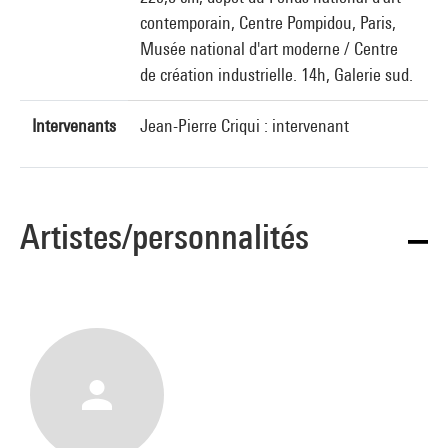
contemporain, Centre Pompidou, Paris,
Musée national d'art moderne / Centre
de création industrielle. 14h, Galerie sud.
Intervenants
Jean-Pierre Criqui : intervenant
Artistes/personnalités