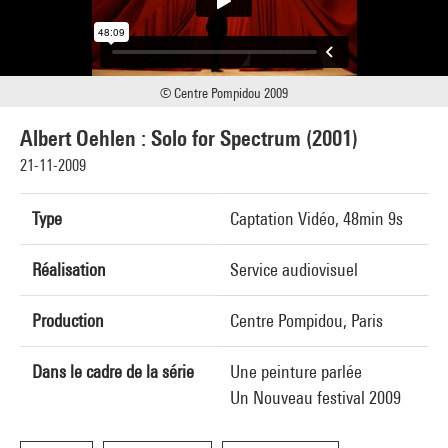
© Centre Pompidou 2009
Albert Oehlen : Solo for Spectrum (2001)
21-11-2009
Type
Captation Vidéo, 48min 9s
Réalisation
Service audiovisuel
Production
Centre Pompidou, Paris
Dans le cadre de la série
Une peinture parlée
Un Nouveau festival 2009