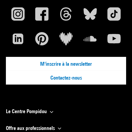
M'inscrire à la newsletter
Contactez-nous
Le Centre Pompidou
Offre aux professionnels