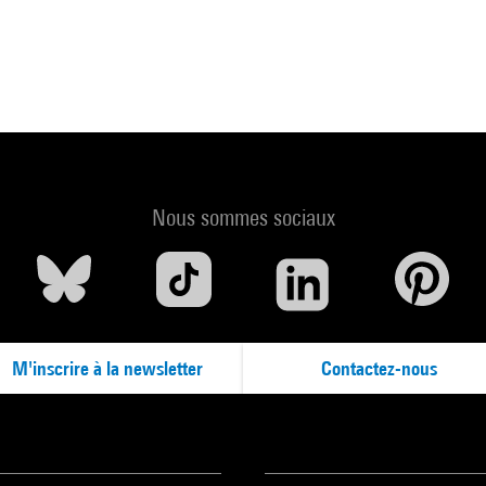
Nous sommes sociaux
M'inscrire à la newsletter
Contactez-nous