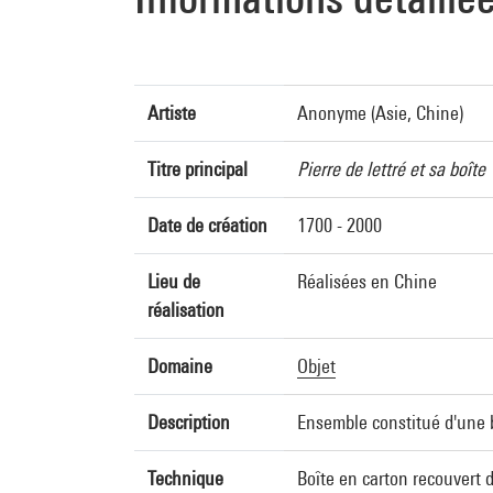
Artiste
Anonyme (Asie, Chine)
Titre principal
Pierre de lettré et sa boîte
Date de création
1700 - 2000
Lieu de
Réalisées en Chine
réalisation
Domaine
Objet
Description
Ensemble constitué d'une bo
Technique
Boîte en carton recouvert 