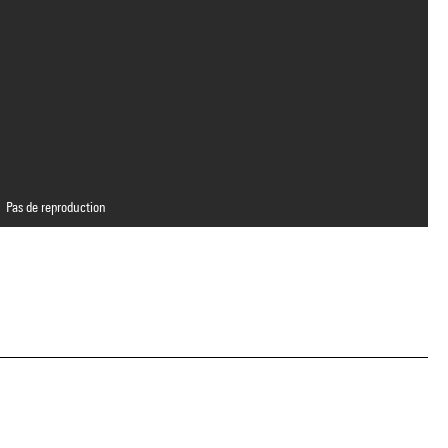
Pas de reproduction