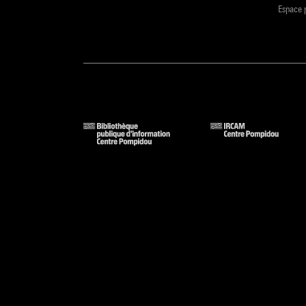
Espace 