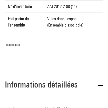
N° d'inventaire
AM 2012-2-88 (11)
Fait partie de
Villes dans l'espace
l'ensemble
(Ensemble dissociable)
dessin libre
Informations détaillées