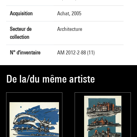
Acquisition
Achat, 2005
Secteur de
Architecture
collection
N° d'inventaire
AM 2012-2-88 (11)
De la/du même artiste