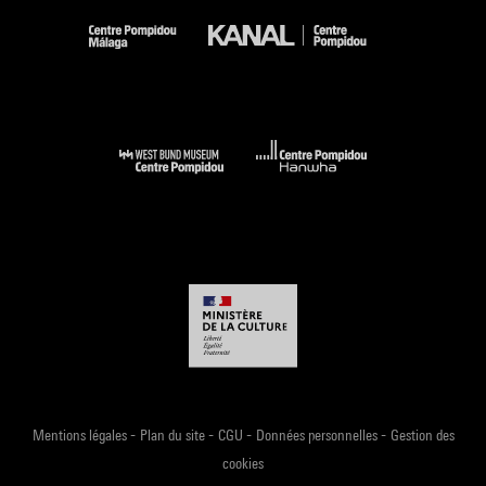
-
-
-
-
Mentions légales
Plan du site
CGU
Données personnelles
Gestion des
cookies