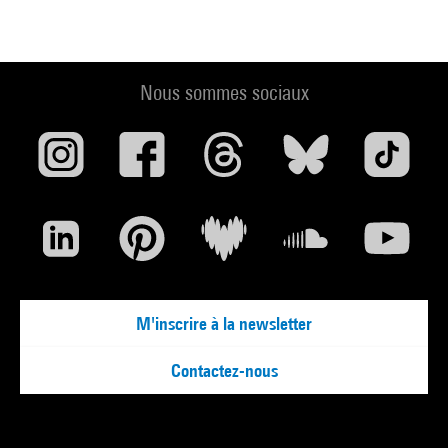
Nous sommes sociaux
M'inscrire à la newsletter
Contactez-nous