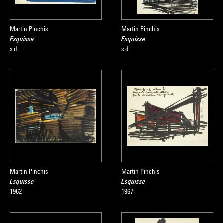
Martin Pinchis
Martin Pinchis
Esquisse
Esquisse
s.d.
s.d.
Martin Pinchis
Martin Pinchis
Esquisse
Esquisse
1962
1967