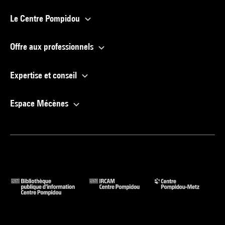
Le Centre Pompidou
Offre aux professionnels
Expertise et conseil
Espace Mécènes