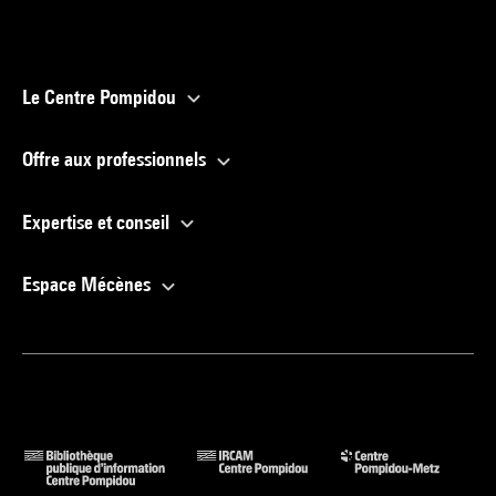
Le Centre Pompidou
Offre aux professionnels
Expertise et conseil
Espace Mécènes