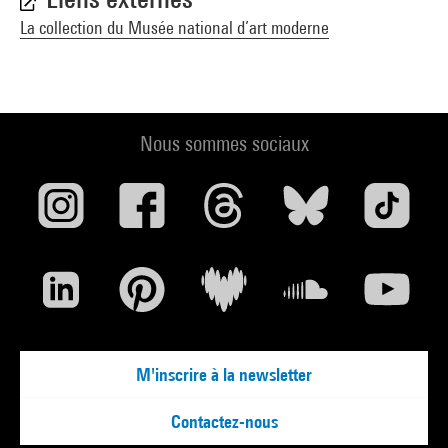
La collection du Musée national d’art moderne
Nous sommes sociaux
M'inscrire à la newsletter
Contactez-nous