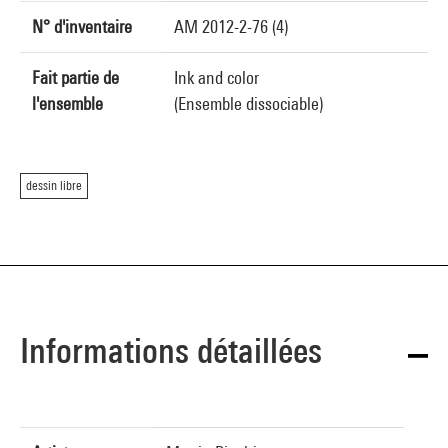
N° d'inventaire
AM 2012-2-76 (4)
Fait partie de
Ink and color
l'ensemble
(Ensemble dissociable)
dessin libre
Informations détaillées