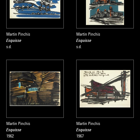
Martin Pinchis
Martin Pinchis
Esquisse
Esquisse
s.d.
s.d.
Martin Pinchis
Martin Pinchis
Esquisse
Esquisse
1962
1967