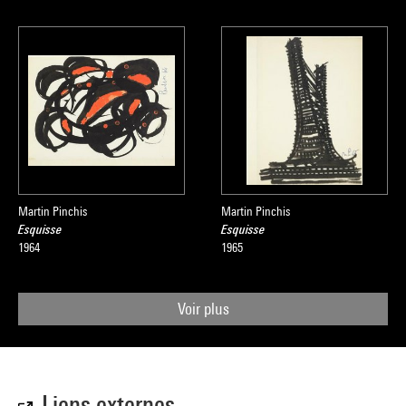
Martin Pinchis
Martin Pinchis
Esquisse
Esquisse
1964
1965
Voir plus
Liens externes