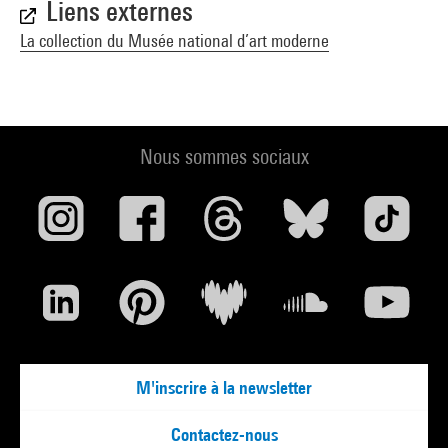
Liens externes
La collection du Musée national d’art moderne
Nous sommes sociaux
M'inscrire à la newsletter
Contactez-nous