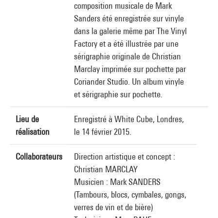
composition musicale de Mark
Sanders été enregistrée sur vinyle
dans la galerie même par The Vinyl
Factory et a été illustrée par une
sérigraphie originale de Christian
Marclay imprimée sur pochette par
Coriander Studio. Un album vinyle
et sérigraphie sur pochette.
Lieu de
Enregistré à White Cube, Londres,
réalisation
le 14 février 2015.
Collaborateurs
Direction artistique et concept :
Christian MARCLAY
Musicien : Mark SANDERS
(Tambours, blocs, cymbales, gongs,
verres de vin et de bière)