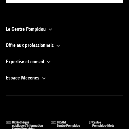
Le Centre Pompidou
Offre aux professionnels
Expertise et conseil
Espace Mécènes