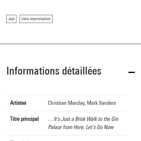
Jazz
Libre improvisation
Informations détaillées
Artistes
Christian Marclay, Mark Sanders
Titre principal
…It’s Just a Brisk Walk to the Gin
Palace from Here, Let’s Go Now