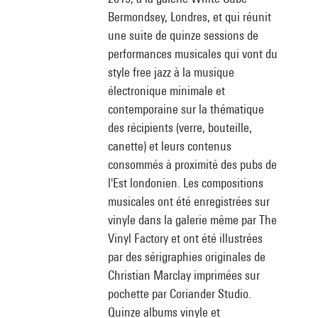
Bermondsey, Londres, et qui réunit
une suite de quinze sessions de
performances musicales qui vont du
style free jazz à la musique
électronique minimale et
contemporaine sur la thématique
des récipients (verre, bouteille,
canette) et leurs contenus
consommés à proximité des pubs de
l'Est londonien. Les compositions
musicales ont été enregistrées sur
vinyle dans la galerie même par The
Vinyl Factory et ont été illustrées
par des sérigraphies originales de
Christian Marclay imprimées sur
pochette par Coriander Studio.
Quinze albums vinyle et