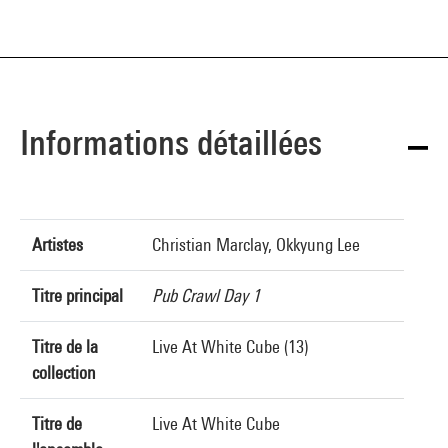
Informations détaillées
Artistes
Christian Marclay, Okkyung Lee
Titre principal
Pub Crawl Day 1
Titre de la
Live At White Cube (13)
collection
Titre de
Live At White Cube