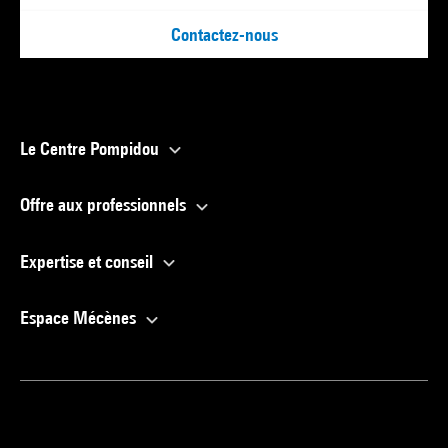
Contactez-nous
Le Centre Pompidou
Offre aux professionnels
Expertise et conseil
Espace Mécènes