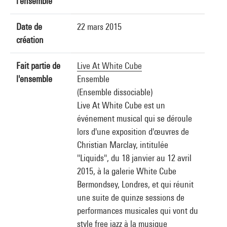
l'ensemble
Date de
22 mars 2015
création
Fait partie de
Live At White Cube
l'ensemble
Ensemble
(Ensemble dissociable)
Live At White Cube est un
événement musical qui se déroule
lors d'une exposition d'œuvres de
Christian Marclay, intitulée
"Liquids", du 18 janvier au 12 avril
2015, à la galerie White Cube
Bermondsey, Londres, et qui réunit
une suite de quinze sessions de
performances musicales qui vont du
style free jazz à la musique