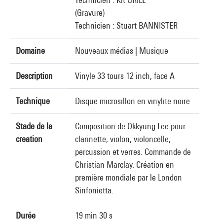
(Gravure)
Technicien : Stuart BANNISTER
Domaine
Nouveaux médias
|
Musique
Description
Vinyle 33 tours 12 inch, face A
Technique
Disque microsillon en vinylite noire
Stade de la
Composition de Okkyung Lee pour
creation
clarinette, violon, violoncelle,
percussion et verres. Commande de
Christian Marclay. Création en
première mondiale par le London
Sinfonietta.
Durée
19 min 30 s