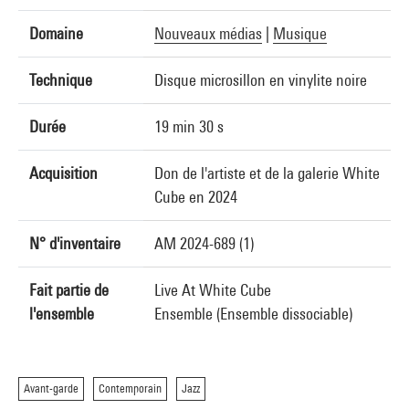
Domaine
Nouveaux médias
|
Musique
Technique
Disque microsillon en vinylite noire
Durée
19 min 30 s
Acquisition
Don de l'artiste et de la galerie White
Cube en 2024
N° d'inventaire
AM 2024-689 (1)
Fait partie de
Live At White Cube
l'ensemble
Ensemble (Ensemble dissociable)
Avant-garde
Contemporain
Jazz