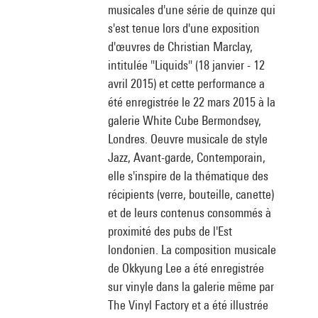
musicales d'une série de quinze qui
s'est tenue lors d'une exposition
d'œuvres de Christian Marclay,
intitulée "Liquids" (18 janvier - 12
avril 2015) et cette performance a
été enregistrée le 22 mars 2015 à la
galerie White Cube Bermondsey,
Londres. Oeuvre musicale de style
Jazz, Avant-garde, Contemporain,
elle s'inspire de la thématique des
récipients (verre, bouteille, canette)
et de leurs contenus consommés à
proximité des pubs de l'Est
londonien. La composition musicale
de Okkyung Lee a été enregistrée
sur vinyle dans la galerie même par
The Vinyl Factory et a été illustrée