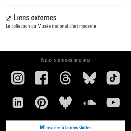
Liens externes
La collection du Musée national d’art moderne
Nous sommes sociaux
M'inscrire à la newsletter