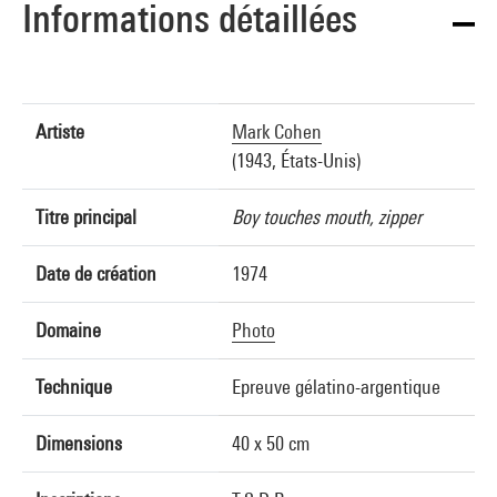
Informations détaillées
Artiste
Mark Cohen
(1943, États-Unis)
Titre principal
Boy touches mouth, zipper
Date de création
1974
Domaine
Photo
Technique
Epreuve gélatino-argentique
Dimensions
40 x 50 cm