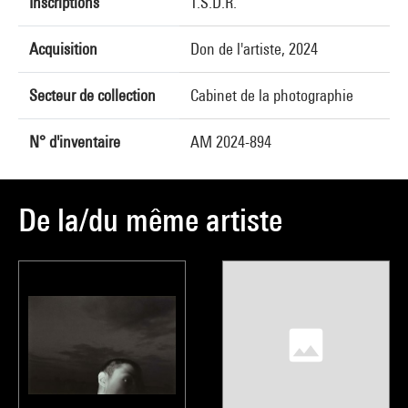
Inscriptions
T.S.D.R.
Acquisition
Don de l'artiste, 2024
Secteur de collection
Cabinet de la photographie
N° d'inventaire
AM 2024-894
De la/du même artiste