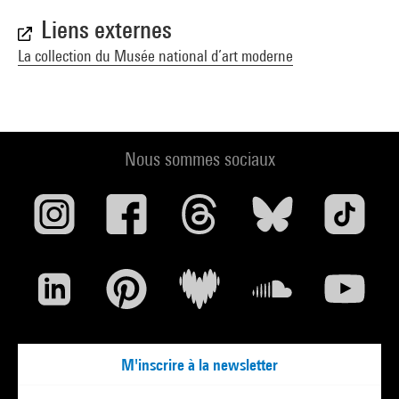
Liens externes
La collection du Musée national d’art moderne
Nous sommes sociaux
M'inscrire à la newsletter