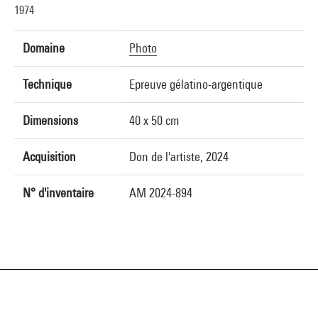
1974
Domaine
Photo
Technique
Epreuve gélatino-argentique
Dimensions
40 x 50 cm
Acquisition
Don de l'artiste, 2024
N° d'inventaire
AM 2024-894