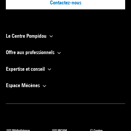
Contactez-nous
Le Centre Pompidou
Offre aux professionnels
Expertise et conseil
Espace Mécènes